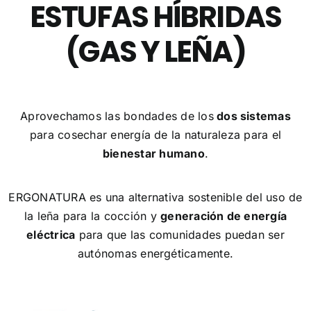
ESTUFAS HÍBRIDAS
(GAS Y LEÑA)
Aprovechamos las bondades de los
dos sistemas
para cosechar energía de la naturaleza para el
bienestar humano
.
ERGONATURA es una alternativa sostenible del uso de
la leña para la cocción y
generación de energía
eléctrica
para que las comunidades puedan ser
autónomas energéticamente.