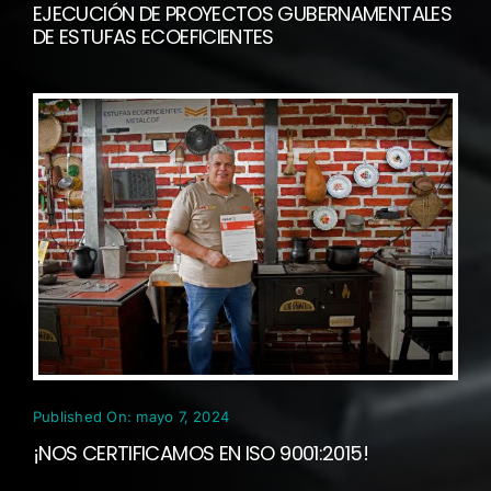
EJECUCIÓN DE PROYECTOS GUBERNAMENTALES
DE ESTUFAS ECOEFICIENTES
Published On: mayo 7, 2024
¡NOS CERTIFICAMOS EN ISO 9001:2015!