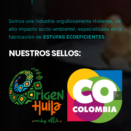
Somos una industria orgullosamente Huilense, de
alto impacto socio-ambiental, especializada en la
fabricación de
ESTUFAS ECOEFICIENTES
.
NUESTROS SELLOS: