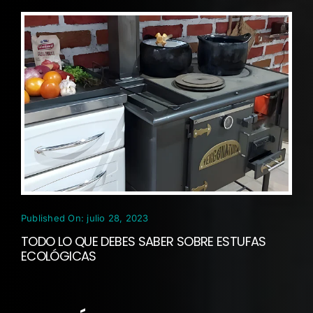
Published On: julio 28, 2023
TODO LO QUE DEBES SABER SOBRE ESTUFAS
ECOLÓGICAS