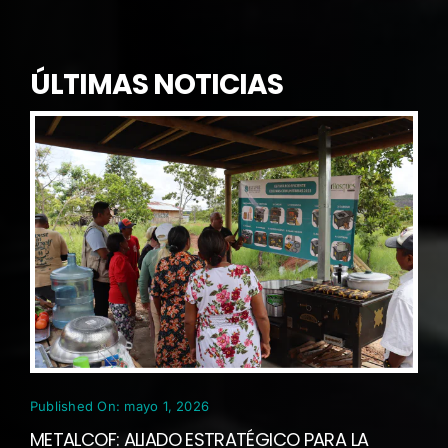
ÚLTIMAS NOTICIAS
Published On: mayo 1, 2026
METALCOF: ALIADO ESTRATÉGICO PARA LA