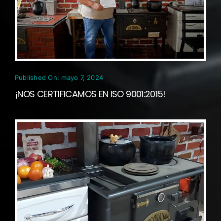
Published On: mayo 7, 2024
¡NOS CERTIFICAMOS EN ISO 9001:2015!