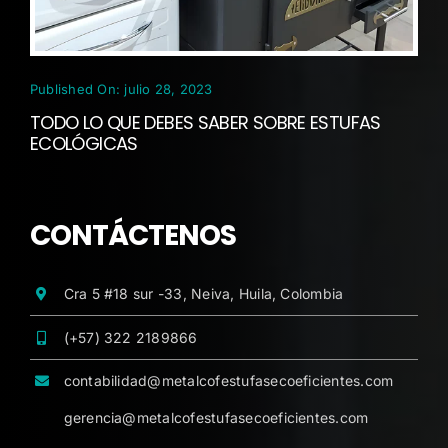
Published On: julio 28, 2023
TODO LO QUE DEBES SABER SOBRE ESTUFAS
ECOLÓGICAS
CONTÁCTENOS
Cra 5 #18 sur -33, Neiva, Huila, Colombia
(+57) 322 2189866
contabilidad@metalcofestufasecoeficientes.com
gerencia@metalcofestufasecoeficientes.com