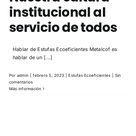
institucional al
servicio de todos
Hablar de Estufas Ecoeficientes Metalcof es
hablar de un [...]
Por
admin
|
febrero 5, 2023
|
Estufas Ecoeficientes
|
Sin
comentarios
Más información