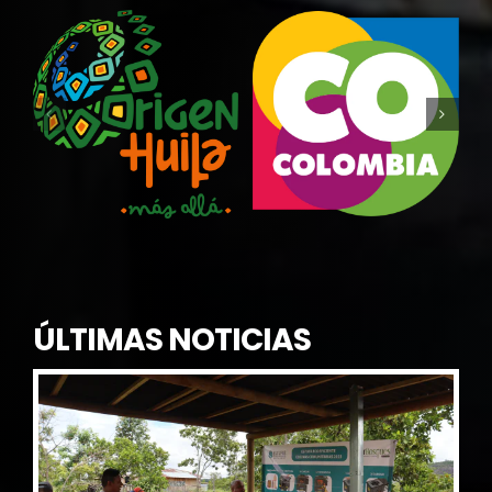
ÚLTIMAS NOTICIAS