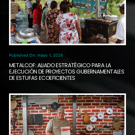
Published On: mayo 1, 2026
METALCOF: ALIADO ESTRATÉGICO PARA LA
EJECUCIÓN DE PROYECTOS GUBERNAMENTALES
DE ESTUFAS ECOEFICIENTES