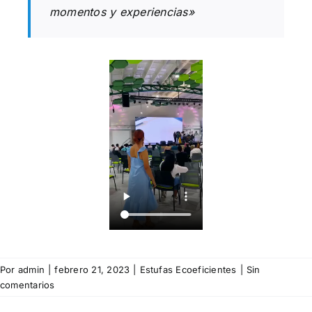
momentos y experiencias»
Por
admin
|
febrero 21, 2023
|
Estufas Ecoeficientes
|
Sin
comentarios