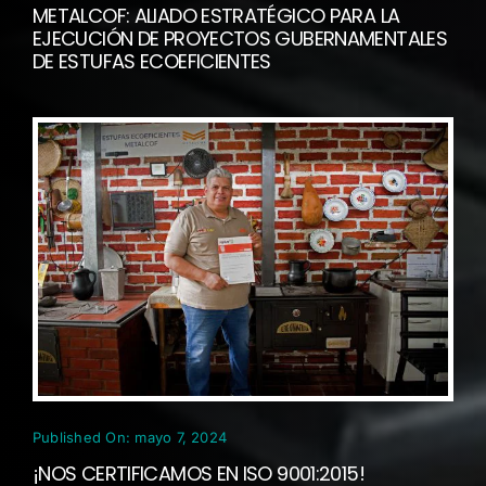
METALCOF: ALIADO ESTRATÉGICO PARA LA
EJECUCIÓN DE PROYECTOS GUBERNAMENTALES
DE ESTUFAS ECOEFICIENTES
Published On: mayo 7, 2024
¡NOS CERTIFICAMOS EN ISO 9001:2015!