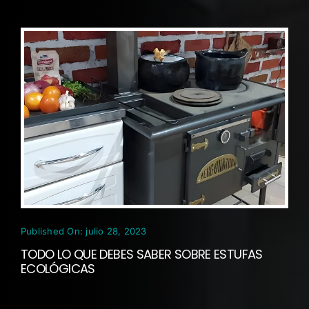
Published On: julio 28, 2023
TODO LO QUE DEBES SABER SOBRE ESTUFAS
ECOLÓGICAS