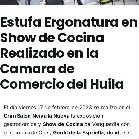
Estufa Ergonatura en
Show de Cocina
Realizado en la
Camara de
Comercio del Huila
El día viernes 17 de febrero de 2023 se realizo en el
Gran Salon Neiva la Nueva
la exposición
gastronómica y
Show de Cocina
de Vanguardia con
el reconocido Chef,
Gentil de la Espriella
, donde se