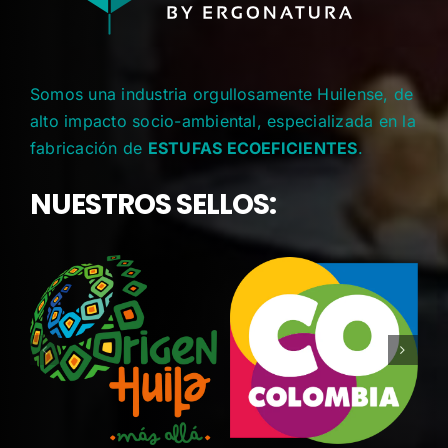
Somos una industria orgullosamente Huilense, de
alto impacto socio-ambiental, especializada en la
fabricación de
ESTUFAS ECOEFICIENTES
.
NUESTROS SELLOS: