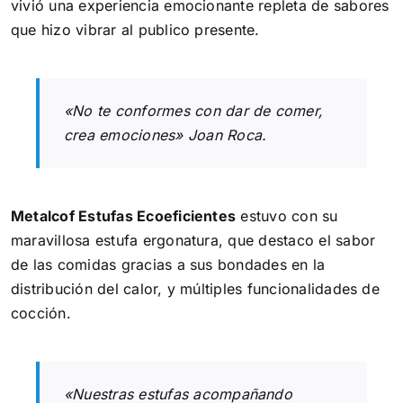
vivió una experiencia emocionante repleta de sabores
que hizo vibrar al publico presente.
«No te conformes con dar de comer,
crea emociones» Joan Roca.
Metalcof Estufas Ecoeficientes
estuvo con su
maravillosa estufa ergonatura, que destaco el sabor
de las comidas gracias a sus bondades en la
distribución del calor, y múltiples funcionalidades de
cocción.
«Nuestras estufas acompañando