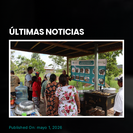
ÚLTIMAS NOTICIAS
Published On: mayo 1, 2026