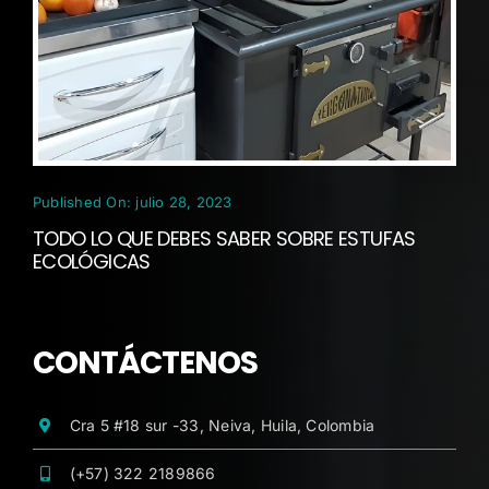
Published On: julio 28, 2023
TODO LO QUE DEBES SABER SOBRE ESTUFAS
ECOLÓGICAS
CONTÁCTENOS
Cra 5 #18 sur -33, Neiva, Huila, Colombia
(+57) 322 2189866