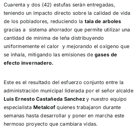
Cuarenta y dos (42) estufas serán entregadas,
teniendo un impacto directo sobre la calidad de vida
de los pobladores, reduciendo la
tala de arboles
gracias a sistema ahorrador que permite utilizar una
cantidad de mínima de leña distribuyendo
uniformemente el calor y mejorando el oxigeno que
se inhala, mitigando las emisiones de
gases de
efecto invernadero.
Este es el resultado del esfuerzo conjunto entre la
administración municipal liderada por el señor alcalde
Luis Ernesto Castañeda Sanchez
y nuestro equipo
especialista
Metalcof
quienes trabajaron durante
semanas hasta desarrollar y poner en marcha este
hermoso proyecto que cambiara vidas.