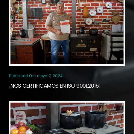
Published On: mayo 7, 2024
¡NOS CERTIFICAMOS EN ISO 9001:2015!