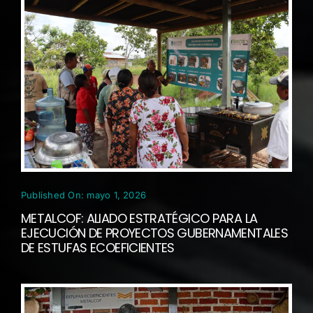
Published On: mayo 1, 2026
METALCOF: ALIADO ESTRATÉGICO PARA LA
EJECUCIÓN DE PROYECTOS GUBERNAMENTALES
DE ESTUFAS ECOEFICIENTES