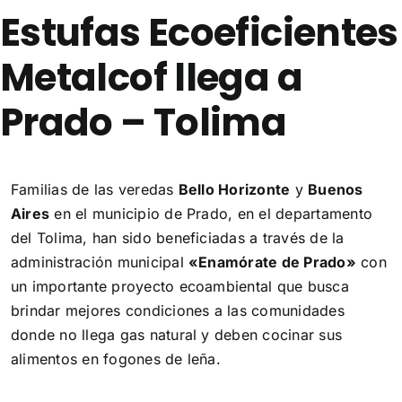
Estufas Ecoeficientes
Metalcof llega a
Prado – Tolima
Familias de las veredas
Bello Horizonte
y
Buenos
Aires
en el municipio de Prado, en el departamento
del Tolima, han sido beneficiadas a través de la
administración municipal
«Enamórate de Prado»
con
un importante proyecto ecoambiental que busca
brindar mejores condiciones a las comunidades
donde no llega gas natural y deben cocinar sus
alimentos en fogones de leña.