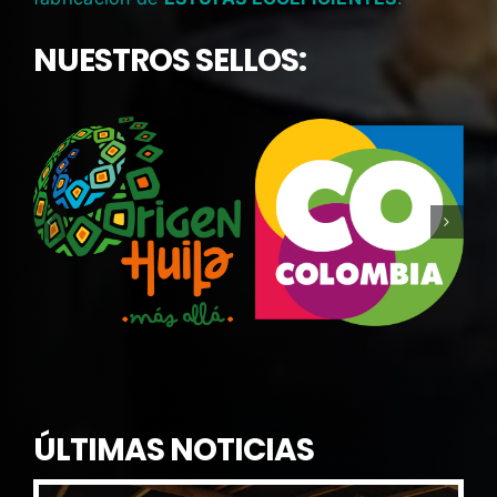
NUESTROS SELLOS:
ÚLTIMAS NOTICIAS