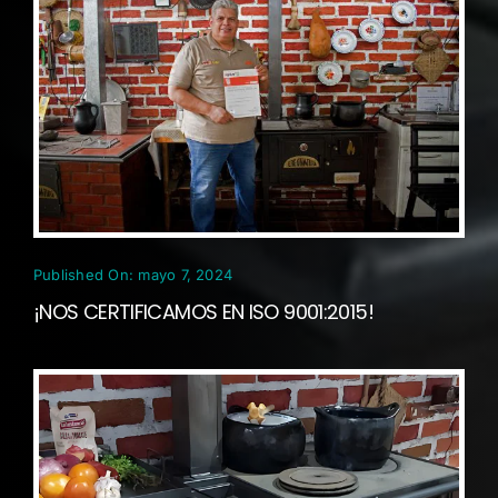
Published On: mayo 7, 2024
¡NOS CERTIFICAMOS EN ISO 9001:2015!