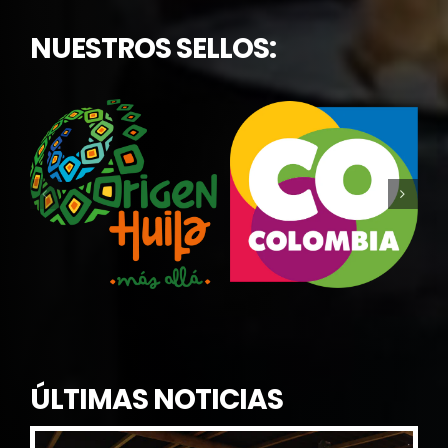
NUESTROS SELLOS:
ÚLTIMAS NOTICIAS