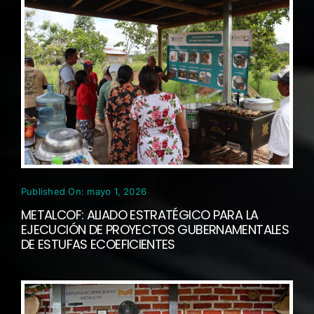
Published On: mayo 1, 2026
METALCOF: ALIADO ESTRATÉGICO PARA LA
EJECUCIÓN DE PROYECTOS GUBERNAMENTALES
DE ESTUFAS ECOEFICIENTES