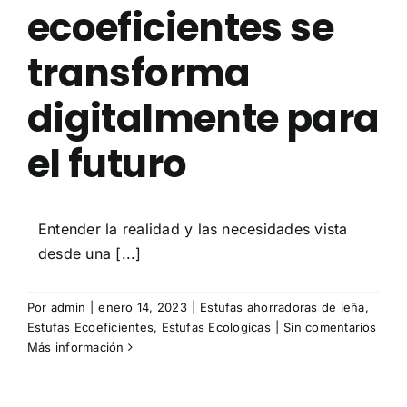
ecoeficientes se
transforma
digitalmente para
el futuro
Entender la realidad y las necesidades vista
desde una [...]
Por
admin
|
enero 14, 2023
|
Estufas ahorradoras de leña
,
Estufas Ecoeficientes
,
Estufas Ecologicas
|
Sin comentarios
Más información