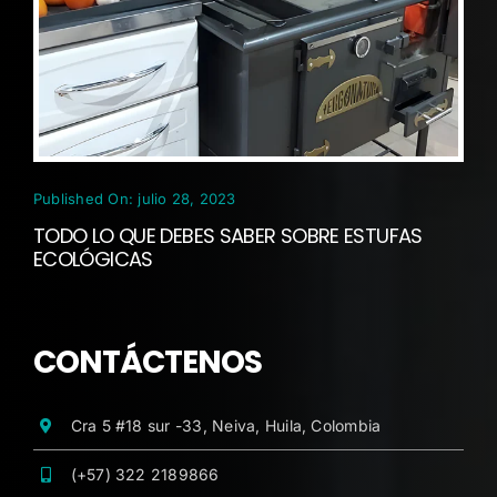
Published On: julio 28, 2023
TODO LO QUE DEBES SABER SOBRE ESTUFAS
ECOLÓGICAS
CONTÁCTENOS
Cra 5 #18 sur -33, Neiva, Huila, Colombia
(+57) 322 2189866