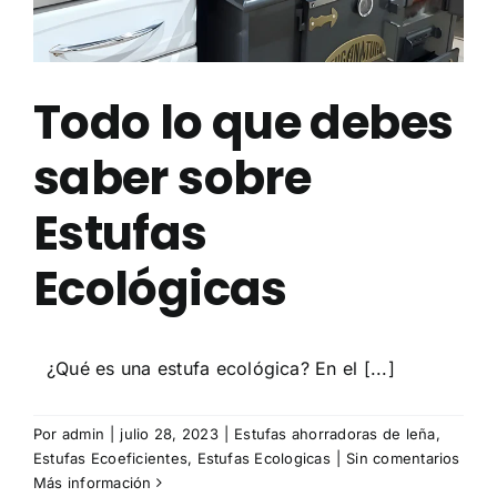
Todo lo que debes
saber sobre
Estufas
Ecológicas
¿Qué es una estufa ecológica? En el [...]
Por
admin
|
julio 28, 2023
|
Estufas ahorradoras de leña
,
Estufas Ecoeficientes
,
Estufas Ecologicas
|
Sin comentarios
Más información