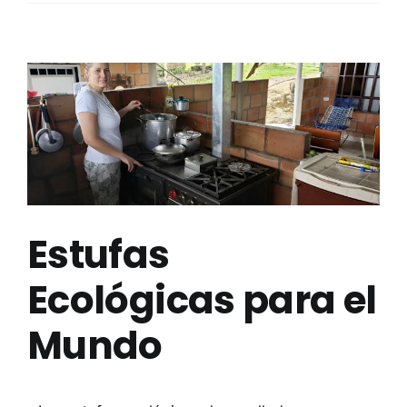
Estufas
Ecológicas para el
Mundo